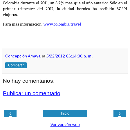
Colombia durante el 2011, un 5,2% más que el año anterior. Sólo en el
primer trimestre del 2012, la ciudad heroica ha recibido 57.491
viajeros.
Para más información:
www.colombia.travel
Concepción Amaya
at
5/22/2012 06:14:00 p. m.
Compartir
No hay comentarios:
Publicar un comentario
‹
›
Inicio
Ver versión web