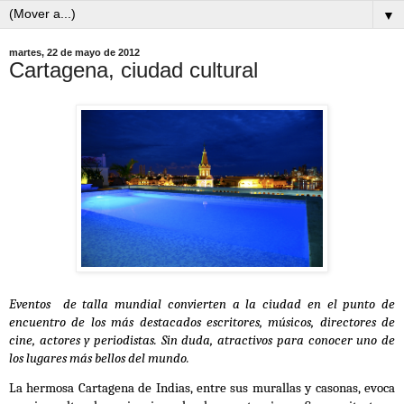
▼
martes, 22 de mayo de 2012
Cartagena, ciudad cultural
Eventos de talla mundial convierten a la ciudad en el punto de
encuentro de los más destacados escritores, músicos, directores de
cine, actores y periodistas. Sin duda, atractivos para conocer uno de
los lugares más bellos del mundo.
La hermosa Cartagena de Indias, entre sus murallas y casonas, evoca