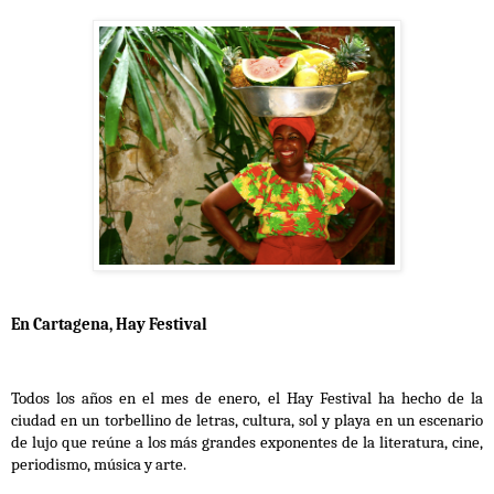
En Cartagena, Hay Festival
Todos los años en el mes de enero, el Hay Festival ha hecho de la
ciudad en un torbellino de letras, cultura, sol y playa en un escenario
de lujo que reúne a los más grandes exponentes de la literatura, cine,
periodismo, música y arte.