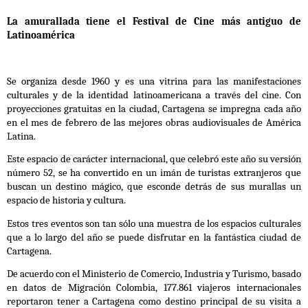
La amurallada tiene el Festival de Cine más antiguo de
Latinoamérica
Se organiza desde 1960 y es una vitrina para las manifestaciones
culturales y de la identidad latinoamericana a través del cine. Con
proyecciones gratuitas en la ciudad, Cartagena se impregna cada año
en el mes de febrero de
las mejores obras audiovisuales de América
Latina.
Este espacio de carácter internacional, que celebró este año su versión
número 52, se ha convertido en un imán de turistas extranjeros que
buscan un destino mágico, que esconde detrás de sus murallas un
espacio de historia y cultura.
Estos tres eventos son tan sólo una muestra de los espacios culturales
que a lo largo del año se puede disfrutar en la fantástica ciudad de
Cartagena.
De acuerdo con el Ministerio de Comercio, Industria y Turismo, basado
en datos de Migración Colombia, 177.861 viajeros internacionales
reportaron tener a Cartagena como destino principal de su visita a