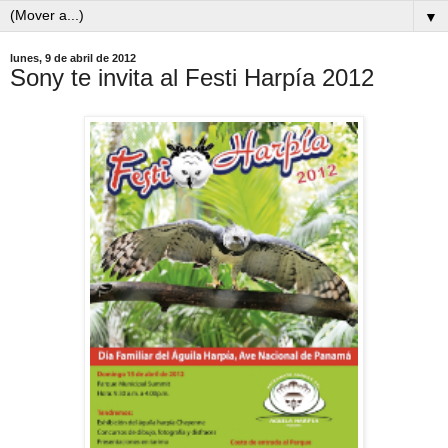
▼
lunes, 9 de abril de 2012
Sony te invita al Festi Harpía 2012