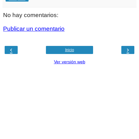
No hay comentarios:
Publicar un comentario
‹
›
Inicio
Ver versión web