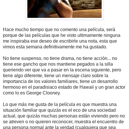
Hace mucho tiempo que no comento una película, será
porque de las películas que he visto ultimamente ninguna
me inspiraba ese deseo de escribirle una nota, esta que
vimos esta semana definitivamente me ha gustado.
No tiene suspenso, no tiene drama, no tiene acción... no
tiene ese gancho que nos mantiene pegados a la silla
queriendo ver que va a pasar en la escena siguiente, pero
tiene algo diferente, tiene un mensaje claro sobre la
importancia de los valores familiares, tiene un desarrollo
hermoso en el paradisiaco estado de Hawaii y un gran actor
como lo es George Clooney.
Lo que más me gusta de la película es que muestra una
situación familiar que quizás es el eco de una sociedad
actual, que quizás muchas personas están viviendo pero no
se atreven o no quieren reconocer, muestra el encuentro de
una persona normal ante la verdad (cualquiera que sea