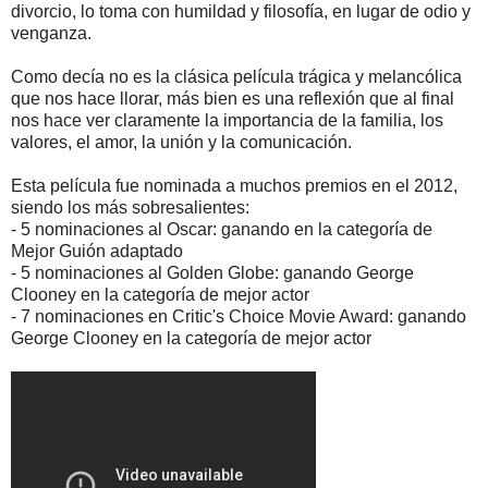
divorcio, lo toma con humildad y filosofía, en lugar de odio y
venganza.
Como decía no es la clásica película trágica y melancólica
que nos hace llorar, más bien es una reflexión que al final
nos hace ver claramente la importancia de la familia, los
valores, el amor, la unión y la comunicación.
Esta película fue nominada a muchos premios en el 2012,
siendo los más sobresalientes:
- 5 nominaciones al Oscar: ganando en la categoría de
Mejor Guión adaptado
- 5 nominaciones al Golden Globe: ganando George
Clooney en la categoría de mejor actor
- 7 nominaciones en Critic's Choice Movie Award: ganando
George Clooney en la categoría de mejor actor