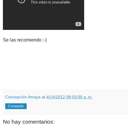
Se las recomiendo :-)
Concepción Amaya
at
4/14/2012 08:03:00 a. m.
Compartir
No hay comentarios: