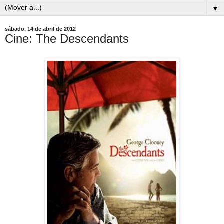
▼
sábado, 14 de abril de 2012
Cine: The Descendants