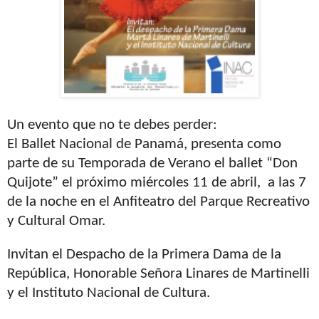
Un evento que no te debes perder:
El Ballet Nacional de Panamá, presenta como
parte de su Temporada de Verano el ballet “Don
Quijote”
el próximo miércoles 11 de abril, a las 7
de la noche en el Anfiteatro del Parque Recreativo
y Cultural Omar.
Invitan el Despacho de la Primera Dama de la
República, Honorable Señora Linares de Martinelli
y el Instituto Nacional de Cultura.