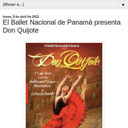
▼
lunes, 9 de abril de 2012
El Ballet Nacional de Panamá presenta
Don Quijote