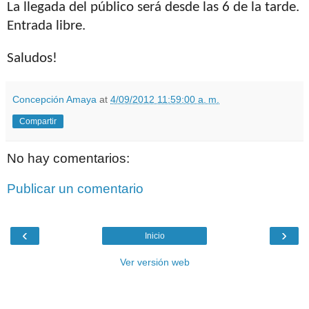
La llegada del público será desde las 6 de la tarde.
Entrada libre.
Saludos!
Concepción Amaya
at
4/09/2012 11:59:00 a. m.
Compartir
No hay comentarios:
Publicar un comentario
‹
›
Inicio
Ver versión web